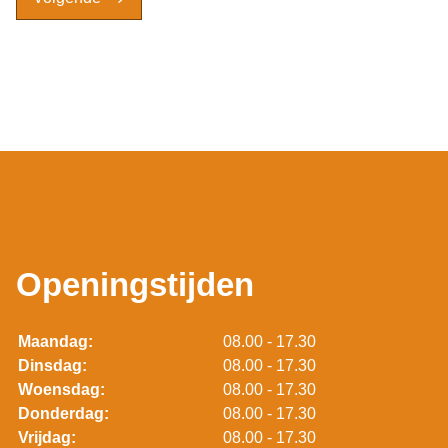
Openingstijden
Maandag:
08.00 - 17.30
Dinsdag:
08.00 - 17.30
Woensdag:
08.00 - 17.30
Donderdag:
08.00 - 17.30
Vrijdag:
08.00 - 17.30