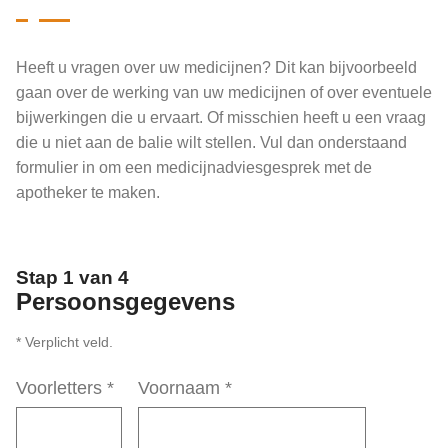
Heeft u vragen over uw medicijnen? Dit kan bijvoorbeeld
gaan over de werking van uw medicijnen of over eventuele
bijwerkingen die u ervaart. Of misschien heeft u een vraag
die u niet aan de balie wilt stellen. Vul dan onderstaand
formulier in om een medicijnadviesgesprek met de
apotheker te maken.
Stap 1 van 4
Persoonsgegevens
* Verplicht veld.
Voorletters
*
Voornaam
*