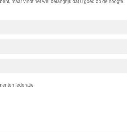
 bent, maar vindt het wel belangrijk dat u goed op de hoogte